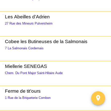
Les Abeilles d'Adrien
27 Rue des Mineurs Pulversheim
Cobee les Butineuses de la Salmonais
7 La Salmonais Cordemais
Miellerie SENEGAS
Chem. Du Pont Major Saint-Hilaire Aude
Ferme de tit’ours
1 Rue de la Briqueterie Combon