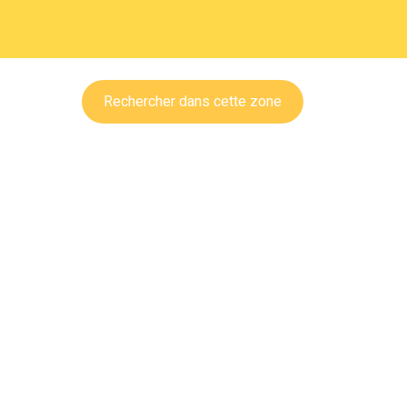
Rechercher dans cette zone