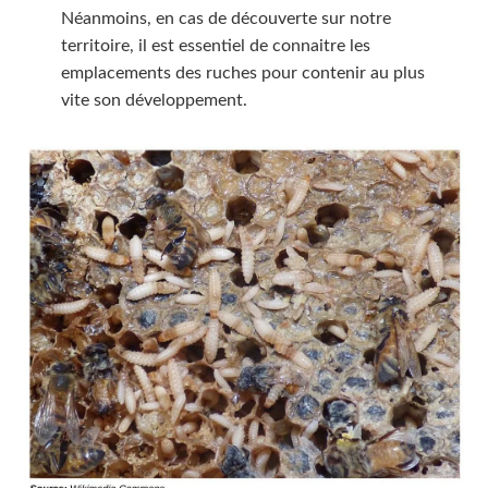
Néanmoins, en cas de découverte sur notre
territoire, il est essentiel de connaitre les
emplacements des ruches pour contenir au plus
vite son développement.