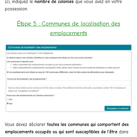
Ici, indiquez le
nombre de colonies
que vous avez en votre
possession.
Étape 5 : Communes de localisation des
emplacements
Vous devez déclarer
toutes les communes qui comportent des
emplacements occupés ou qui sont susceptibles de l’être
dans