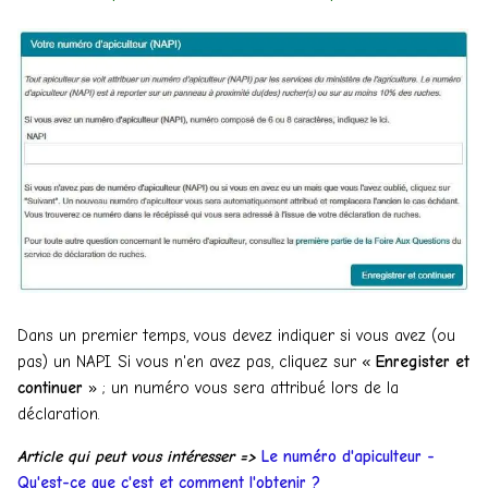
Dans un premier temps, vous devez indiquer si vous avez (ou
pas) un NAPI. Si vous n'en avez pas, cliquez sur «
Enregister et
continuer
» ; un numéro vous sera attribué lors de la
déclaration.
Article qui peut vous i
ntéresser =>
Le numéro d'apiculteur -
Qu'est-ce que c'est et comment l'obtenir ?