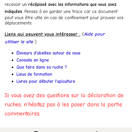
recevoir un
récépissé avec les informations que vous avez
indiquées.
Pensez à en garder une trace car ce document
peut vous être utile en cas de confinement pour prouver vos
déplacements.
Liens qui peuvent vous intéresser :
(
Aide pour
utiliser le site
)
Éleveurs d'abeilles autour de vous
Conseils en ligne
Que faire dans sa ruche ?
Lieux de formation
Livres pour débuter l'apiculture
Si vous avez des questions sur la déclaration de
ruches, n'hésitez pas à les poser dans la partie
commentaires.