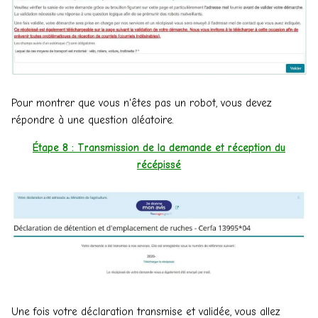
Pour montrer que vous n'êtes pas un robot, vous devez
répondre à une question aléatoire.
Étape 8 : Transmission de la demande et réception du
récépissé
Une fois votre déclaration transmise et validée, vous allez