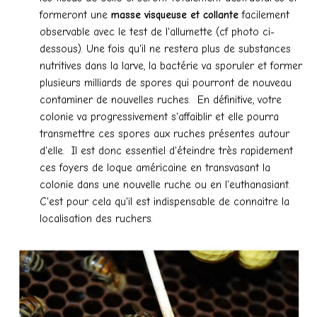
formeront une
masse visqueuse et collante
facilement
observable avec le test de l'allumette (cf photo ci-
dessous). Une fois qu'il ne restera plus de substances
nutritives dans la larve, la bactérie va sporuler et former
plusieurs milliards de spores qui pourront de nouveau
contaminer de nouvelles ruches. En définitive, votre
colonie va progressivement s'affaiblir et elle pourra
transmettre ces spores aux ruches présentes autour
d'elle. Il est donc essentiel d'éteindre très rapidement
ces foyers de loque américaine en transvasant la
colonie dans une nouvelle ruche ou en l'euthanasiant.
C'est pour cela qu'il est indispensable de connaitre la
localisation des ruchers.