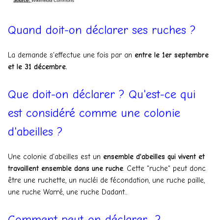
Quand doit-on déclarer ses ruches ?
La demande s'effectue une fois par an
entre le 1er septembre
et le 31 décembre.
Que doit-on déclarer ? Qu'est-ce qui
est considéré comme une colonie
d'abeilles ?
Une colonie d'abeilles est un
ensemble d'abeilles qui vivent et
travaillent ensemble dans une ruche
. Cette "ruche" peut donc
être une ruchette, un nucléi de fécondation, une ruche paille,
une ruche Warré, une ruche Dadant...
Comment peut-on déclarer ?