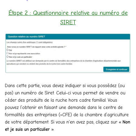
Étape 2 : Questionnaire relative au numéro de
SIRET
Dans cette partie, vous devez indiquer si vous possédez (ou
pas) un numéro de Siret. Celui-ci vous permet de vendre ou
céder des produits de la ruche hors cadre familial. Vous
pouvez l’obtenir en faisant une demande dans le centre de
formalités des entreprises (=CFE) de la chambre d’agriculture
de votre département. Si vous n'en avez pas, cliquez sur «
Non
et je suis un particulier
».