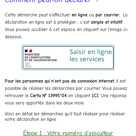
Cette démarche peut s'effectuer
en ligne
ou
par courrier.
La
déclaration en ligne est à privilégier ; c’est
simple et intuitif
.
Vous pouvez accéder à cet espace en cliquant sur l'image ci-
dessous:
Pour les personnes qui n’ont pas de connexion internet
, il est
possible de réaliser les démarches par courrier. Vous pouvez
retrouver le
Cerfa N° 13995*04
en cliquant
ICI
. Une réponse
vous sera apportée dans les deux mois.
Voici en détail les démarches qu'il faut réaliser pour réaliser
votre déclaration en ligne :
Étape 1 : Votre numéro d’apiculteur