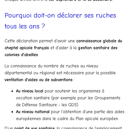
Pourquoi doit-on déclarer ses ruches
tous les ans ?
Cette déclaration permet d'avoir une
connaissance globale du
cheptel apicole français
et d'aider à la
gestion sanitaire des
colonies d'abeilles
.
La connaissance du nombre de ruches au niveau
départemental ou régional est nécessaire pour la possible
ventilation d'aides ou de subventions
:
Au niveau local
pour soutenir les organismes à
vocation sanitaire (par exemple pour les Groupements
de Défense Sanitaure - les GDS)
Au niveau national
pour l'obtention d'une partie des aides
européennes dans le cadre du Plan apicole européen.
D'un
point de vue sanitaire
, la connaissance de l'emplacement