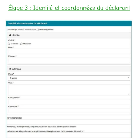
Étape 3 : Identité et coordonnées du déclarant