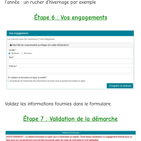
l’année : un rucher d’hivernage par exemple.
Étape 6 : Vos engagements
Validez les informations fournies dans le formulaire.
Étape 7 : Validation de la démarche