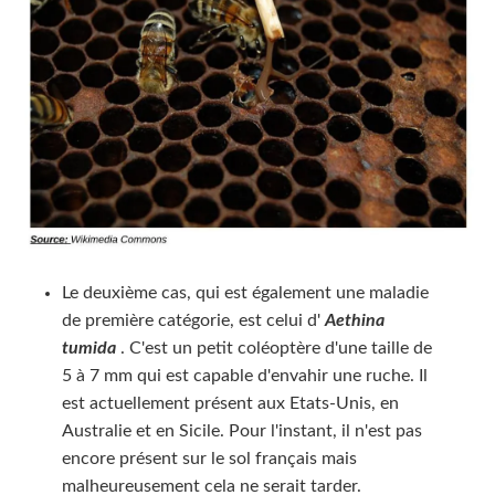
Le deuxième cas, qui est également une maladie
de première catégorie, est celui d'
Aethina
tumida
. C'est un petit coléoptère d'une taille de
5 à 7 mm qui est capable d'envahir une ruche. Il
est actuellement présent aux Etats-Unis, en
Australie et en Sicile. Pour l'instant, il n'est pas
encore présent sur le sol français mais
malheureusement cela ne serait tarder.