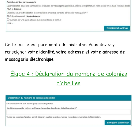
Cette partie est purement administrative. Vous devez y
renseigner
votre identité
,
votre adresse
et
votre adresse de
messagerie électronique.
Étape 4 : Déclaration du nombre de colonies
d’abeilles