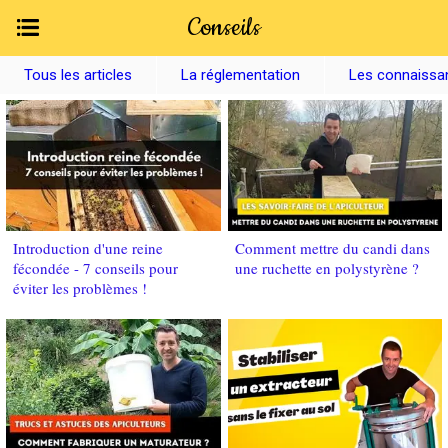
Conseils
Tous les articles
La réglementation
Les connaissa
Introduction d'une reine
Comment mettre du candi dans
fécondée - 7 conseils pour
une ruchette en polystyrène ?
éviter les problèmes !