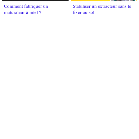
Comment fabriquer un
Stabiliser un extracteur sans le
maturateur à miel ?
fixer au sol