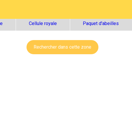
ge
Cellule royale
Paquet d'abeilles
Rechercher dans cette zone