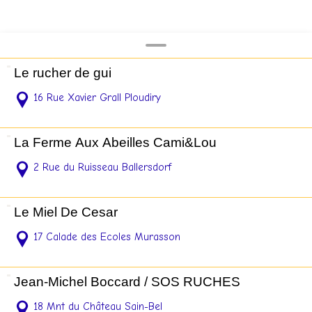
Le rucher de gui
16 Rue Xavier Grall Ploudiry
La Ferme Aux Abeilles Cami&Lou
2 Rue du Ruisseau Ballersdorf
Le Miel De Cesar
17 Calade des Ecoles Murasson
Jean-Michel Boccard / SOS RUCHES
18 Mnt du Château Sain-Bel