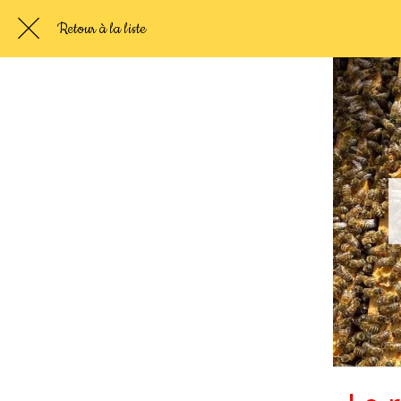
Retour à la liste