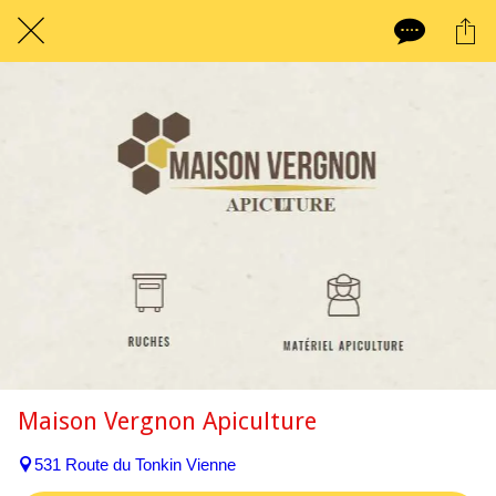
Maison Vergnon Apiculture
531 Route du Tonkin Vienne