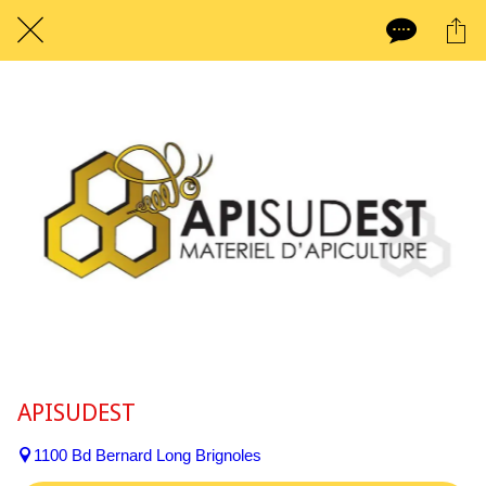
APISUDEST
1100 Bd Bernard Long Brignoles