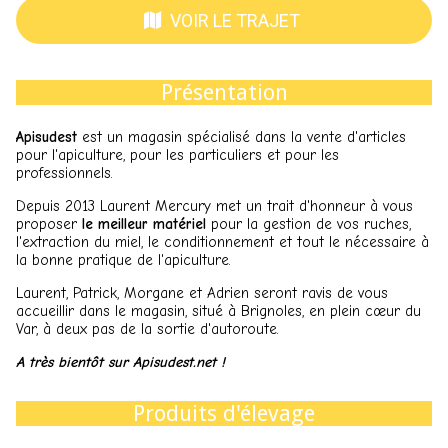
VOIR LE TRAJET
Présentation
Apisudest
est un magasin spécialisé dans la vente d'articles
pour l'apiculture, pour les particuliers et pour les
professionnels.
Depuis 2013 Laurent Mercury met un trait d'honneur à vous
proposer
le meilleur matériel
pour la gestion de vos ruches,
l'extraction du miel, le conditionnement et tout le nécessaire à
la bonne pratique de l'apiculture.
Laurent, Patrick, Morgane et Adrien seront ravis de vous
accueillir dans le magasin, situé à Brignoles, en plein cœur du
Var, à deux pas de la sortie d'autoroute.
A très bientôt sur Apisudest.net !
Produits d'élevage