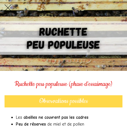
Ruchette peu populeuse (phase d'essaimage)
Observations possibles
Les
abeilles ne couvrent pas les cadres
Peu de réserves
de miel et de pollen