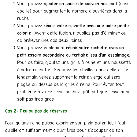
Vous pouvez
ajouter un cadre de couvain naissant
(sans
abeille) pour augmenter le nombre d'ouvrières dans la
ruche.
Vous pouvez
réunir votre ruchette avec une autre petite
colonie
. Avant cette fusion, n'oubliez pas d'éliminer ou
de prélever une des deux reines !
Vous pouvez également
réunir votre ruchette avec un
petit essaim secondaire ou tertiaire issu d'un essaimage
.
Pour ce faire, ajoutez une grille à reine et une haussette
à votre ruchette . Secouez les abeilles dans celle-ci. Le
lendemain, venez supprimer la reine vierge qui sera
piégée au-dessus de la grille à reine. Pour éviter tout
problème à votre reine, sachez qu'il faut que l'essaim ne
soit pas trop gros.
Cas 2- Peu ou pas de réserves
Pour qu'une reine puisse exprimer son plein potentiel, il faut
qu'elle ait suffisamment d'ouvrières pour s'occuper de son