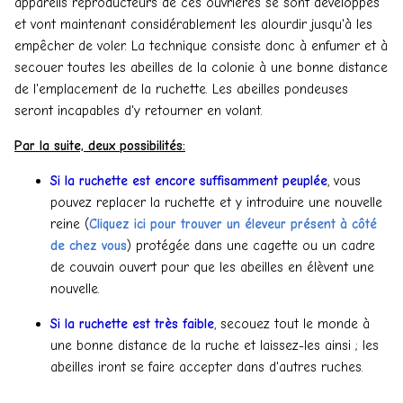
appareils reproducteurs de ces ouvrières se sont développés
et vont maintenant considérablement les alourdir jusqu'à les
empêcher de voler. La technique consiste donc à enfumer et à
secouer toutes les abeilles de la colonie à une bonne distance
de l'emplacement de la ruchette. Les abeilles pondeuses
seront incapables d'y retourner en volant.
Par la suite, deux possibilités:
Si la ruchette est encore suffisamment peuplée
, vous
pouvez replacer la ruchette et y introduire une nouvelle
reine (
Cliquez ici pour trouver un éleveur présent à côté
de chez vous
) protégée dans une cagette ou un cadre
de couvain ouvert pour que les abeilles en élèvent une
nouvelle.
Si la ruchette est très faible
, secouez tout le monde à
une bonne distance de la ruche et laissez-les ainsi ; les
abeilles iront se faire accepter dans d'autres ruches.