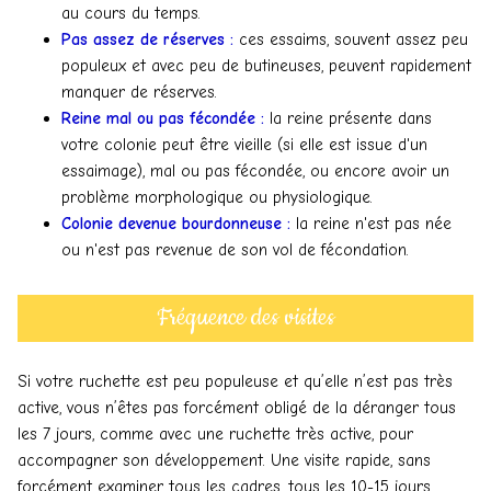
au cours du temps.
Pas assez de réserves :
ces essaims, souvent assez peu
populeux et avec peu de butineuses, peuvent rapidement
manquer de réserves.
Reine mal ou pas fécondée :
la reine présente dans
votre colonie peut être vieille (si elle est issue d'un
essaimage), mal ou pas fécondée, ou encore avoir un
problème morphologique ou physiologique.
Colonie devenue bourdonneuse :
la reine n'est pas née
ou n'est pas revenue de son vol de fécondation.
Fréquence des visites
Si votre ruchette est peu populeuse et qu’elle n’est pas très
active, vous n’êtes pas forcément obligé de la déranger tous
les 7 jours, comme avec une ruchette très active, pour
accompagner son développement. Une visite rapide, sans
forcément examiner tous les cadres, tous les 10-15 jours,