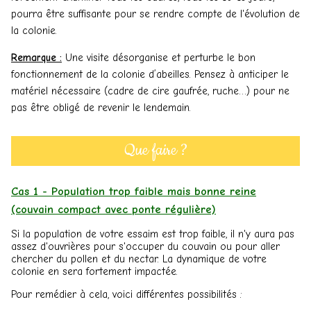
pourra être suffisante pour se rendre compte de l'évolution de
la colonie.
Remarque :
Une visite désorganise et perturbe le bon
fonctionnement de la colonie d’abeilles. Pensez à anticiper le
matériel nécessaire (cadre de cire gaufrée, ruche…) pour ne
pas être obligé de revenir le lendemain.
Que faire ?
Cas 1 - Population trop faible mais bonne reine
(couvain compact avec ponte régulière)
Si la population de votre essaim est trop faible, il n'y aura pas
assez d'ouvrières pour s'occuper du couvain ou pour aller
chercher du pollen et du nectar. La dynamique de votre
colonie en sera fortement impactée.
Pour remédier à cela, voici différentes possibilités :