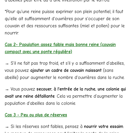
*Pour qu'une reine puisse exprimer son plein potentiel, il faut
qu'elle ait suffisamment d'ouvrières pour s'occuper de son
couvain et des ressources suffisantes (miel et pollen) pour le
nourrir.
Cas 2- Population assez faible mais bonne reine (couvain
compact avec une ponte régulière)
→ S'il ne fait pas trop froid, et s'il y a suffisamment d'abeilles,
vous pouvez
ajouter un cadre de couvain naissant
(sans
abeille) pour augmenter le nombre d'ouvrières dans la ruche.
→ Vous pouvez
secouer, à l'entrée de la ruche, une colonie qui
avait une reine défaillante
. Cela va permettre d'augmenter la
population d'abeilles dans la colonie.
Cas 3 - Peu ou plus de réserves
→ Si les réserves sont faibles, pensez à
nourrir votre essaim
.