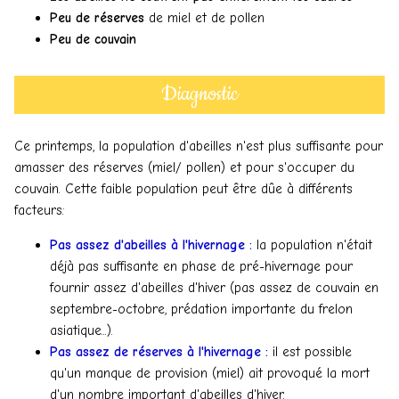
Peu de réserves
de miel et de pollen
Peu de couvain
Diagnostic
Ce printemps, la population d'abeilles n'est plus suffisante pour
amasser des réserves (miel/ pollen) et pour s'occuper du
couvain. Cette faible population peut être dûe à différents
facteurs:
Pas assez d'abeilles à l'hivernage :
la population n'était
déjà pas suffisante en phase de pré-hivernage pour
fournir assez d'abeilles d'hiver (pas assez de couvain en
septembre-octobre, prédation importante du frelon
asiatique...).
Pas assez de réserves à l'hivernage :
il est possible
qu'un manque de provision (miel) ait provoqué la mort
d'un nombre important d'abeilles d'hiver.