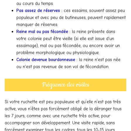
au cours du temps.
Pas assez de réserves :
ces essaims, souvent assez peu
populeux et avec peu de butineuses, peuvent rapidement
manquer de réserves.
Reine mal ou pas fécondée :
la reine présente dans
votre colonie peut être vieille (si elle est issue d'un
essaimage), mal ou pas fécondée, ou encore avoir un
problème morphologique ou physiologique.
Colonie devenue bourdonneuse :
la reine n'est pas née
ou n'est pas revenue de son vol de fécondation.
Fréquence des visites
Si votre ruchette est peu populeuse et qu’elle n’est pas très
active, vous n’êtes pas forcément obligé de la déranger tous
les 7 jours, comme avec une ruchette très active, pour
accompagner son développement. Une visite rapide, sans
forcément examiner tous les cadres, tous les 10-15 jours,