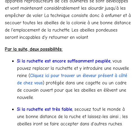
appareils reproducteurs de ces ouvrières se sont développés
et vont maintenant considérablement les alourdir jusqu'à les
empêcher de voler. La technique consiste donc à enfumer et à
secouer toutes les abeilles de la colonie à une bonne distance
de l'emplacement de la ruchette. Les abeilles pondeuses
seront incapables d'y retourner en volant.
Par la suite, deux possibilités:
Si la ruchette est encore suffisamment peuplée
, vous
pouvez replacer la ruchette et y introduire une nouvelle
reine (
Cliquez ici pour trouver un éleveur présent à côté
de chez vous
) protégée dans une cagette ou un cadre
de couvain ouvert pour que les abeilles en élèvent une
nouvelle.
Si la ruchette est très faible
, secouez tout le monde à
une bonne distance de la ruche et laissez-les ainsi ; les
abeilles iront se faire accepter dans d'autres ruches.