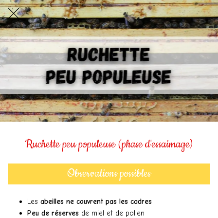
Ruchette peu populeuse (phase d'essaimage)
Observations possibles
Les
abeilles ne couvrent pas les cadres
Peu de réserves
de miel et de pollen