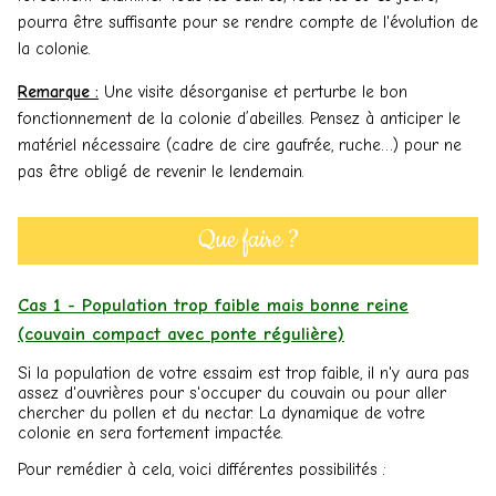
pourra être suffisante pour se rendre compte de l'évolution de
la colonie.
Remarque :
Une visite désorganise et perturbe le bon
fonctionnement de la colonie d’abeilles. Pensez à anticiper le
matériel nécessaire (cadre de cire gaufrée, ruche…) pour ne
pas être obligé de revenir le lendemain.
Que faire ?
Cas 1 - Population trop faible mais bonne reine
(couvain compact avec ponte régulière)
Si la population de votre essaim est trop faible, il n'y aura pas
assez d'ouvrières pour s'occuper du couvain ou pour aller
chercher du pollen et du nectar. La dynamique de votre
colonie en sera fortement impactée.
Pour remédier à cela, voici différentes possibilités :