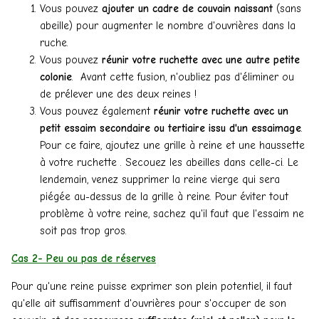
Vous pouvez
ajouter un cadre de couvain naissant
(sans
abeille) pour augmenter le nombre d'ouvrières dans la
ruche.
Vous pouvez
réunir votre ruchette avec une autre petite
colonie
. Avant cette fusion, n'oubliez pas d'éliminer ou
de prélever une des deux reines !
Vous pouvez également
réunir votre ruchette avec un
petit essaim secondaire ou tertiaire issu d'un essaimage
.
Pour ce faire, ajoutez une grille à reine et une haussette
à votre ruchette . Secouez les abeilles dans celle-ci. Le
lendemain, venez supprimer la reine vierge qui sera
piégée au-dessus de la grille à reine. Pour éviter tout
problème à votre reine, sachez qu'il faut que l'essaim ne
soit pas trop gros.
Cas 2- Peu ou pas de réserves
Pour qu'une reine puisse exprimer son plein potentiel, il faut
qu'elle ait suffisamment d'ouvrières pour s'occuper de son