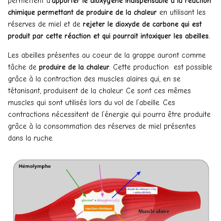
permettent d'
apporter le dioxygène indispensable à la réaction
chimique permettant de produire de la chaleur
en utilisant les
réserves de miel et de
rejeter le dioxyde de carbone qui est
produit par cette réaction et qui pourrait intoxiquer les abeilles.
Les abeilles présentes au coeur de la grappe auront comme
tâche de
produire de la chaleur
. Cette production est possible
grâce à la contraction des muscles alaires qui, en se
tétanisant, produisent de la chaleur. Ce sont ces mêmes
muscles qui sont utilisés lors du vol de l’abeille. Ces
contractions nécessitent de l’énergie qui pourra être produite
grâce à la consommation des réserves de miel présentes
dans la ruche.