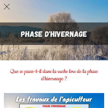
Que se passe-t-il dans la ruche lors de la phase
d'hivernage ?