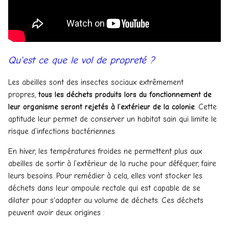
Qu'est ce que le vol de propreté ?
Les abeilles sont des insectes sociaux extrêmement
propres,
tous les déchets produits lors du fonctionnement de
leur organisme seront rejetés à l’extérieur de la colonie
. Cette
aptitude leur permet de conserver un habitat sain qui limite le
risque d’infections bactériennes.
En hiver, les températures froides ne permettent plus aux
abeilles de sortir à l’extérieur de la ruche pour déféquer, faire
leurs besoins. Pour remédier à cela, elles vont stocker les
déchets dans leur ampoule rectale qui est capable de se
dilater pour s'adapter au volume de déchets. Ces déchets
peuvent avoir deux origines :