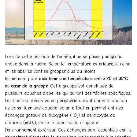
Lors de cette période de l'année, il ne se passe pas grand
chose dans la ruche. Selon la température extérieure, la reine
et les abeilles vont se grapper plus ou moins
fermement pour
maintenir une température entre 20 et 35°C
au cœur de la grappe
. Cette grappe est constituée de
plusieurs couches d'abeilles qui auront des tâches spécifiques.
Les abeilles présentes en périphérie auront comme fonction
de constituer une couche isolante tout en permettant des
échanges gazeux, de dioxygène (=
O₂) et de dioxyde de
carbone
(=C
O₂),
entre le coeur de la grappe et
l'environnement extérieur. Ces échanges sont essentiels car ils