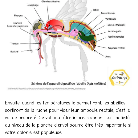
Ensuite, quand les températures le permettront, les abeilles
sortiront de la ruche pour vider leur ampoule rectale, c’est le
vol de propreté. Ce vol peut être impressionnant car l’activité
au niveau de la planche d’envol pourra être très importante si
votre colonie est populeuse.