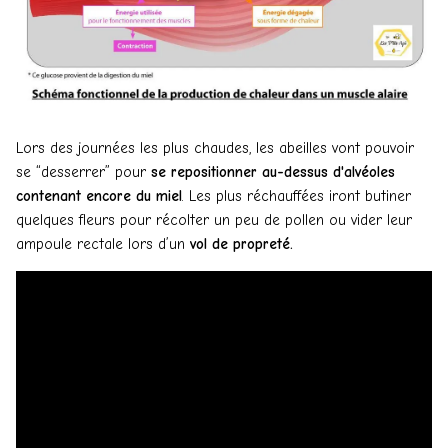
Lors des journées les plus chaudes, les abeilles vont pouvoir
se “desserrer” pour
se repositionner au-dessus d'alvéoles
contenant encore du miel
. Les plus réchauffées iront butiner
quelques fleurs pour récolter un peu de pollen ou vider leur
ampoule rectale lors d’un
vol de propreté.