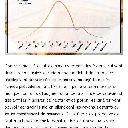
Contrairement à d'autres insectes comme les frelons, qui vont
devoir reconstruire leur nid à chaque début de saison,
les
abeilles vont pouvoir ré-utiliser les rayons déjà fabriqués
l’année précédente
. Une fois que la place va commencer à
manquer, du fait de l’augmentation de la surface de couvain et
des entrées massives de nectar et de pollen, les cirières vont
pouvoir
agrandir le nid en allongeant les rayons existants ou
en en construisant de nouveaux
. Cette façon de procéder est
tout à fait logique car la construction de nouveaux rayons
demande des efforts et des ressources importantes. Les