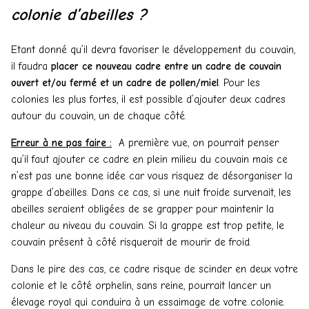
colonie d’abeilles ?
Etant donné qu’il devra favoriser le développement du couvain,
il faudra
placer ce nouveau cadre entre un cadre de couvain
ouvert et/ou fermé et un cadre de pollen/miel
. Pour les
colonies les plus fortes, il est possible d’ajouter deux cadres
autour du couvain, un de chaque côté.
Erreur à ne pas faire :
A première vue, on pourrait penser
qu’il faut ajouter ce cadre en plein milieu du couvain mais ce
n’est pas une bonne idée car vous risquez de désorganiser la
grappe d’abeilles. Dans ce cas, si une nuit froide survenait, les
abeilles seraient obligées de se grapper pour maintenir la
chaleur au niveau du couvain. Si la grappe est trop petite, le
couvain présent à côté risquerait de mourir de froid.
Dans le pire des cas, ce cadre risque de scinder en deux votre
colonie et le côté orphelin, sans reine, pourrait lancer un
élevage royal qui conduira à un essaimage de votre colonie.