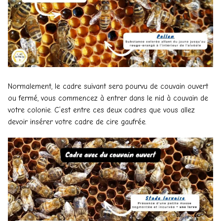
Normalement, le cadre suivant sera pourvu de couvain ouvert
ou fermé, vous commencez à entrer dans le nid à couvain de
votre colonie. C’est entre ces deux cadres que vous allez
devoir insérer votre cadre de cire gaufrée.