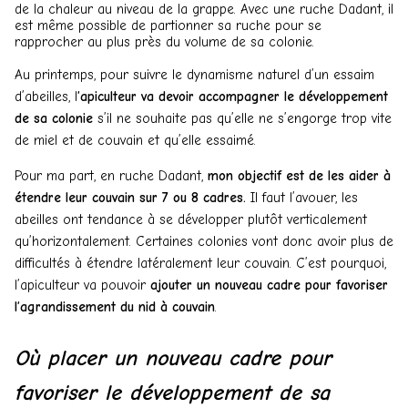
de la chaleur au niveau de la grappe. Avec une ruche Dadant, il
est même possible de partionner sa ruche pour se
rapprocher au plus près du volume de sa colonie.
Au printemps, pour suivre le dynamisme naturel d’un essaim
d’abeilles, l
’apiculteur va devoir accompagner le développement
de sa colonie
s’il ne souhaite pas qu’elle ne s’engorge trop vite
de miel et de couvain et qu’elle essaimé.
Pour ma part, en ruche Dadant,
mon objectif est de les aider à
étendre leur couvain sur 7 ou 8 cadres.
Il faut l’avouer, les
abeilles ont tendance à se développer plutôt verticalement
qu’horizontalement. Certaines colonies vont donc avoir plus de
difficultés à étendre latéralement leur couvain. C’est pourquoi,
l’apiculteur va pouvoir
ajouter un nouveau cadre pour favoriser
l’agrandissement du nid à couvain
.
Où placer un nouveau cadre pour
favoriser le développement de sa