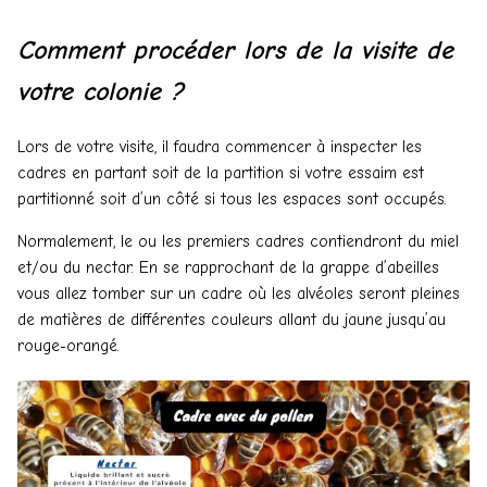
Comment procéder lors de la visite de
votre colonie ?
Lors de votre visite, il faudra commencer à inspecter les
cadres en partant soit de la partition si votre essaim est
partitionné soit d’un côté si tous les espaces sont occupés.
Normalement, le ou les premiers cadres contiendront du miel
et/ou du nectar. En se rapprochant de la grappe d’abeilles
vous allez tomber sur un cadre où les alvéoles seront pleines
de matières de différentes couleurs allant du jaune jusqu’au
rouge-orangé.