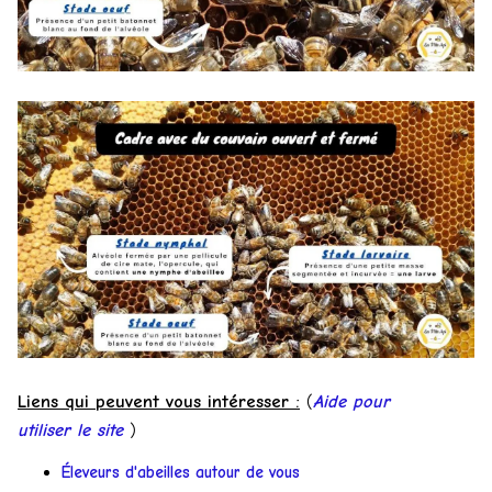
Liens qui peuvent vous intéresser :
(
Aide pour
utiliser le site
)
Éleveurs d'abeilles autour de vous