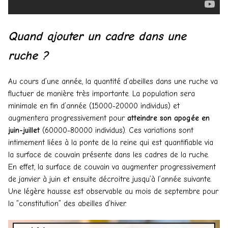
Quand ajouter un cadre dans une
ruche ?
Au cours d’une année, la quantité d’abeilles dans une ruche va
fluctuer de manière très importante. La population sera
minimale en fin d’année (15000-20000 individus) et
augmentera progressivement pour
atteindre son apogée en
juin-juillet
(60000-80000 individus). Ces variations sont
intimement liées à la ponte de la reine qui est quantifiable via
la surface de couvain présente dans les cadres de la ruche.
En effet, la surface de couvain va augmenter progressivement
de janvier à juin et ensuite décroitre jusqu’à l’année suivante.
Une légère hausse est observable au mois de septembre pour
la “constitution” des abeilles d’hiver.