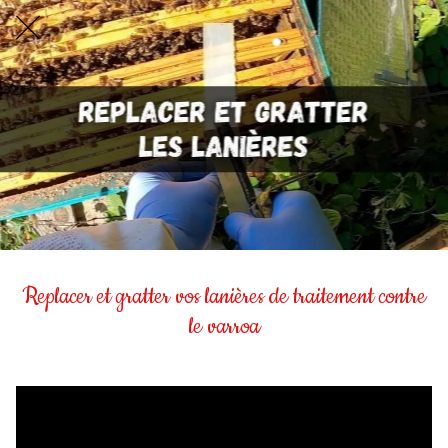
Replacer et gratter vos lanières de traitement contre
le varroa