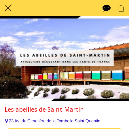
Les abeilles de Saint-Martin
23 Av. du Cimetière de la Tombelle Saint-Quentin