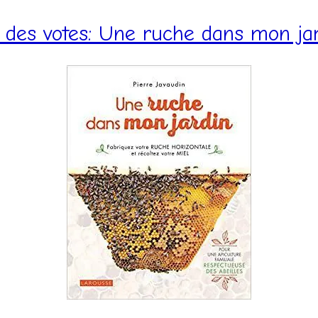
 des votes: Une ruche dans mon ja