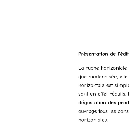
Présentation de l'édit
La ruche horizontale 
que modernisée,
elle
horizontale est simpl
sont en effet réduits,
dégustation des produ
ouvrage tous les con
horizontales.