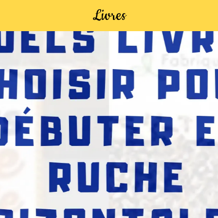
Livres