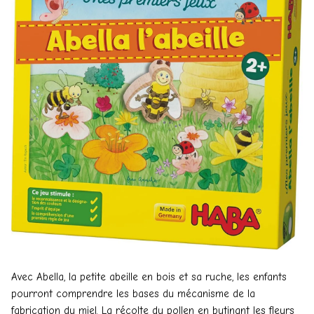
Avec Abella, la petite abeille en bois et sa ruche, les enfants
pourront comprendre les bases du mécanisme de la
fabrication du miel. La récolte du pollen en butinant les fleurs