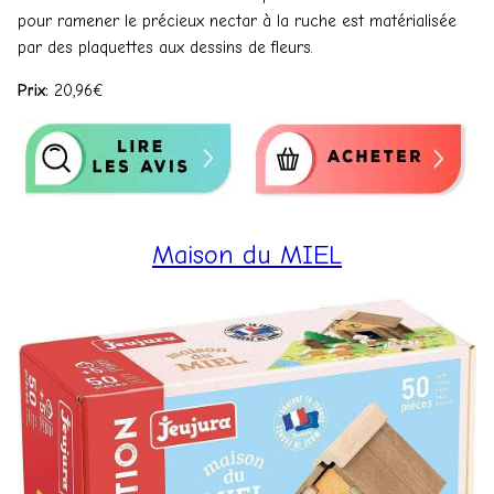
pour ramener le précieux nectar à la ruche est matérialisée
par des plaquettes aux dessins de fleurs.
Prix:
20,96€
Maison du MIEL