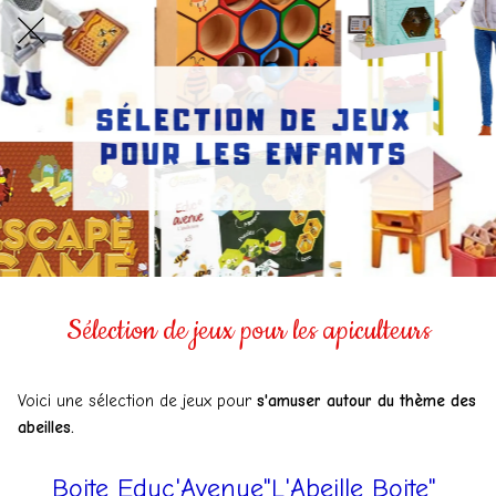
Sélection de jeux pour les apiculteurs
Voici une sélection de jeux pour
s'amuser autour du thème des
abeilles.
Boite Educ'Avenue"L'Abeille Boite"