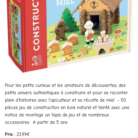
Pour les petits curieux et les amateurs de découvertes, des
petits univers authentiques à construire et pour se raconter
plein d'histoires avec l'apiculteur et sa récolte de miel - 50
pièces jeu de construction en bois naturel et teinté avec une
notice de montage un tapis de jeu et de nombreux
accessoires. A partir de 5 ans
Prix :
23,99€