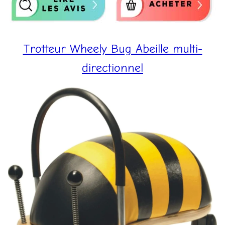
Trotteur Wheely Bug Abeille multi-
directionnel