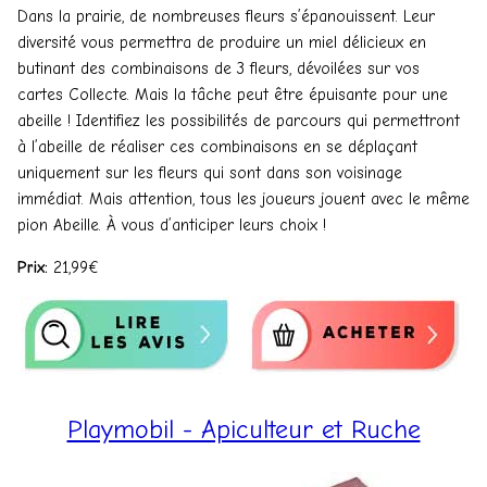
Dans la prairie, de nombreuses fleurs s’épanouissent. Leur
diversité vous permettra de produire un miel délicieux en
butinant des combinaisons de 3 fleurs, dévoilées sur vos
cartes Collecte. Mais la tâche peut être épuisante pour une
abeille ! Identifiez les possibilités de parcours qui permettront
à l’abeille de réaliser ces combinaisons en se déplaçant
uniquement sur les fleurs qui sont dans son voisinage
immédiat. Mais attention, tous les joueurs jouent avec le même
pion Abeille. À vous d’anticiper leurs choix !​
Prix:
21,99€
Playmobil - Apiculteur et Ruche