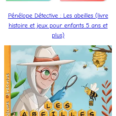
Pénélope Détective : Les abeilles (livre
histoire et jeux pour enfants 5 ans et
plus)