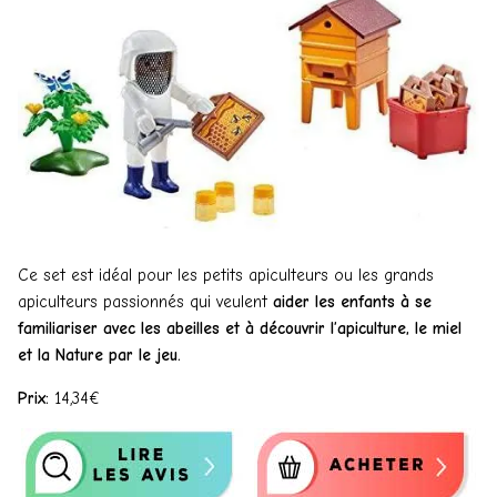
Ce set est idéal pour les petits apiculteurs ou les grands
apiculteurs passionnés qui veulent
aider les enfants à se
familiariser avec les abeilles et à découvrir l’apiculture, le miel
et la Nature par le jeu.
Prix:
14,34€