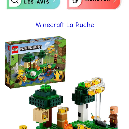
Minecraft La Ruche