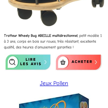
Trotteur Wheely Bug ABEILLE multidirectionnel
, petit modèle 1
à 3 ans, corps en bois sur roues, très résistant, excellente
qualité, des heures d'amusement garanties !
Jeux Pollen