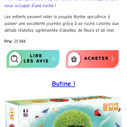
vous occuper d’une ruche !
Les enfants peuvent aider la poupée Barbie apicultrice à
passer une excellente journée grâce à sa ruche colorée aux
détails réalistes, agrémentée d’abeilles, de fleurs et de miel.
Prix:
25,98€
Butine !