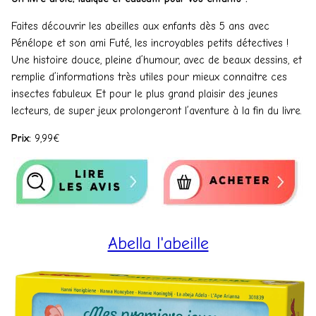
Faites découvrir les abeilles aux enfants dès 5 ans avec
Pénélope et son ami Futé, les incroyables petits détectives !
Une histoire douce, pleine d’humour, avec de beaux dessins, et
remplie d’informations très utiles pour mieux connaitre ces
insectes fabuleux. Et pour le plus grand plaisir des jeunes
lecteurs, de super jeux prolongeront l’aventure à la fin du livre.
Prix:
9,99€
Abella l'abeille