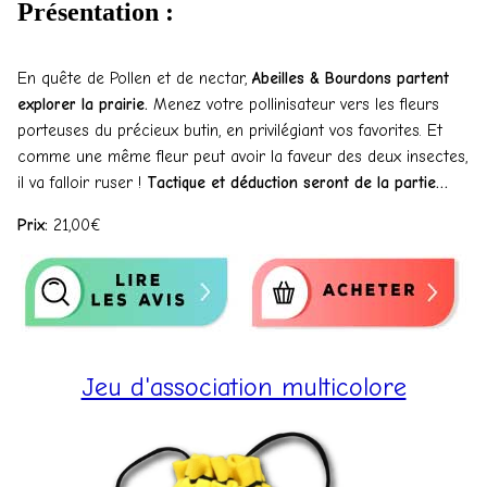
Présentation :
En quête de Pollen et de nectar,
Abeilles & Bourdons partent
explorer la prairie.
Menez votre pollinisateur vers les fleurs
porteuses du précieux butin, en privilégiant vos favorites. Et
comme une même fleur peut avoir la faveur des deux insectes,
il va falloir ruser !
Tactique et déduction seront de la partie…
Prix:
21,00€
Jeu d'association multicolore