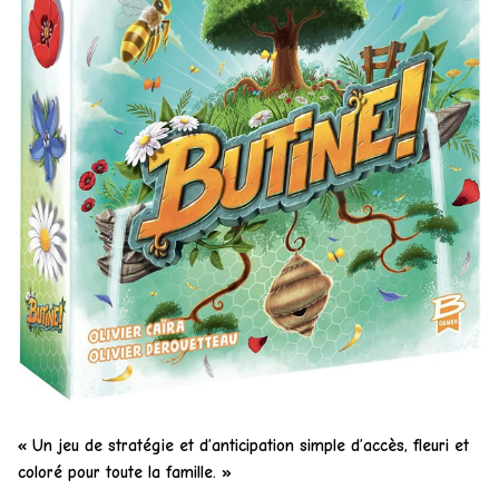
« Un jeu de stratégie et d’anticipation simple d’accès, fleuri et
coloré pour toute la famille. »