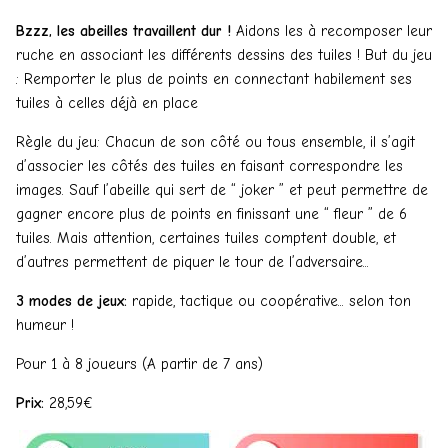
Bzzz, les abeilles travaillent dur !
Aidons les à recomposer leur
ruche en associant les différents dessins des tuiles ! But du jeu
: Remporter le plus de points en connectant habilement ses
tuiles à celles déjà en place
Règle du jeu: Chacun de son côté ou tous ensemble, il s’agit
d’associer les côtés des tuiles en faisant correspondre les
images. Sauf l’abeille qui sert de “ joker ” et peut permettre de
gagner encore plus de points en finissant une “ fleur ” de 6
tuiles. Mais attention, certaines tuiles comptent double, et
d’autres permettent de piquer le tour de l’adversaire...
3 modes de jeux:
rapide, tactique ou coopérative... selon ton
humeur !
Pour 1 à 8 joueurs (A partir de 7 ans)
Prix:
28,59€