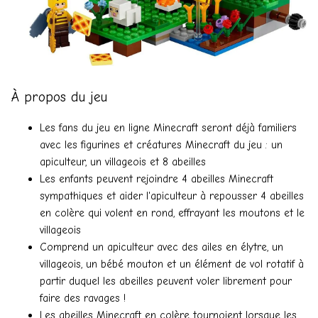
À propos du jeu
Les fans du jeu en ligne Minecraft seront déjà familiers
avec les figurines et créatures Minecraft du jeu : un
apiculteur, un villageois et 8 abeilles
Les enfants peuvent rejoindre 4 abeilles Minecraft
sympathiques et aider l'apiculteur à repousser 4 abeilles
en colère qui volent en rond, effrayant les moutons et le
villageois
Comprend un apiculteur avec des ailes en élytre, un
villageois, un bébé mouton et un élément de vol rotatif à
partir duquel les abeilles peuvent voler librement pour
faire des ravages !
Les abeilles Minecraft en colère tournoient lorsque les