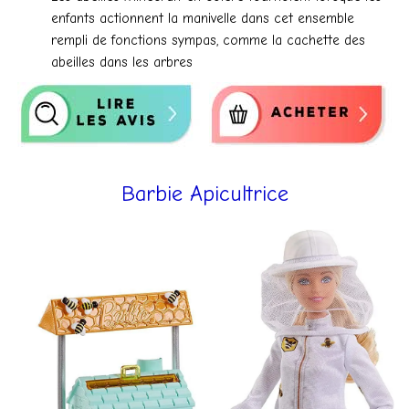
enfants actionnent la manivelle dans cet ensemble
rempli de fonctions sympas, comme la cachette des
abeilles dans les arbres
Barbie Apicultrice