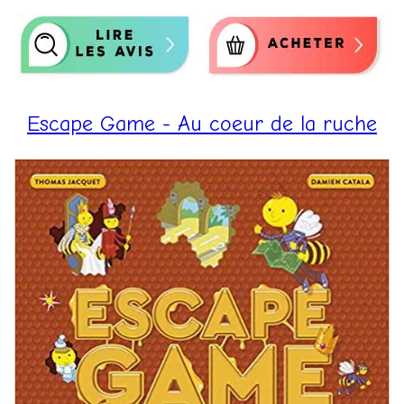
Escape Game - Au coeur de la ruche