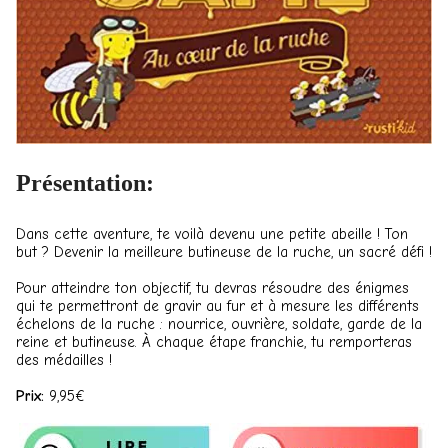
Présentation:
Dans cette aventure, te voilà devenu une petite abeille ! Ton
but ? Devenir la meilleure butineuse de la ruche, un sacré défi !
Pour atteindre ton objectif, tu devras résoudre des énigmes
qui te permettront de gravir au fur et à mesure les différents
échelons de la ruche : nourrice, ouvrière, soldate, garde de la
reine et butineuse. À chaque étape franchie, tu remporteras
des médailles !
Prix:
9,95€