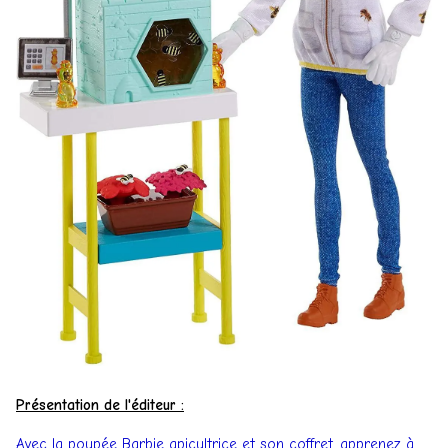
Présentation de l'éditeur :
Avec la poupée Barbie apicultrice et son coffret, apprenez à