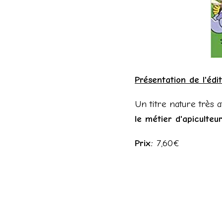
Présentation de l'édit
Un titre nature très 
le métier d'apiculteur
Prix:
7,60€