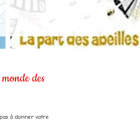
le monde des
 pas à donner votre