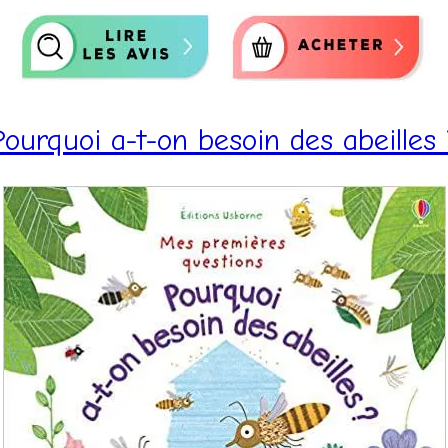
Pourquoi a-t-on besoin des abeilles 