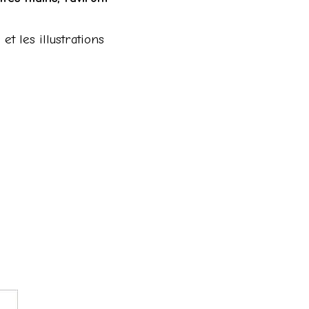
t les illustrations