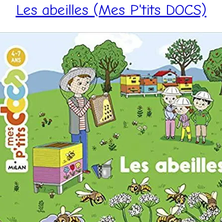
Les abeilles (Mes P'tits DOCS)