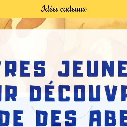
Idées cadeaux