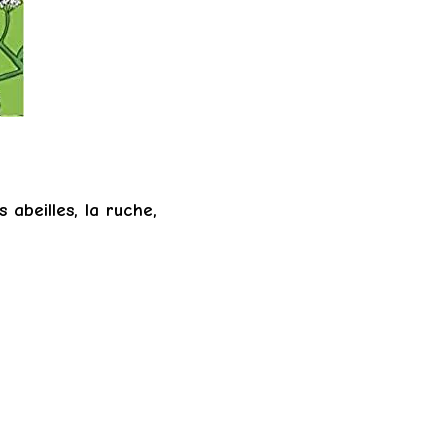
 abeilles, la ruche,