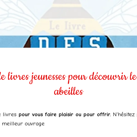
e livres jeunesses pour découvrir 
abeilles
 livres
pour vous faire plaisir ou pour offrir.
N'hésitez
e meilleur ouvrage