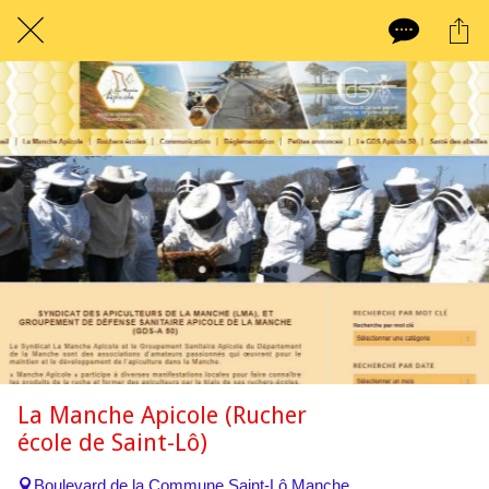
La Manche Apicole (Rucher
école de Saint-Lô)
Boulevard de la Commune Saint-Lô Manche