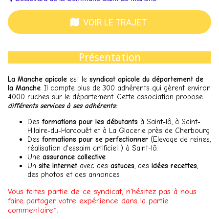
VOIR LE TRAJET
Présentation
La Manche apicole
est le
syndicat apicole du département de
la Manche
. Il compte plus de 300 adhérents qui gèrent environ
4000 ruches sur le département. Cette association propose
différents services à ses adhérents:
Des
formations pour les débutants
à Saint-lô, à Saint-
Hilaire-du-Harcouët et à La Glacerie près de Cherbourg.
Des
formations pour se perfectionner
(Elevage de reines,
réalisation d'essaim artificiel...) à Saint-lô.
Une
assurance collective
Un
site internet
avec des
astuces
, des
idées recettes
,
des photos et des annonces.
Vous faites partie de ce syndicat, n'hésitez pas à nous
faire partager votre expérience dans la partie
commentaire*.