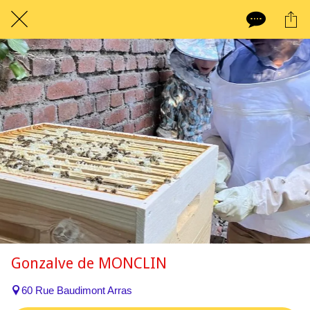
Gonzalve de MONCLIN
60 Rue Baudimont Arras