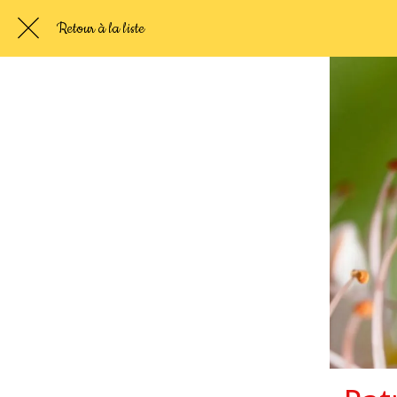
Retour à la liste