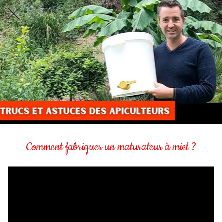
Comment fabriquer un maturateur à miel ?