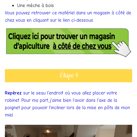
Une mèche à bois
Vous pouvez retrouver ce matériel dans un magasin à côté de
chez vous en cliquant sur le lien ci-dessous:
Étape 1
Repèrez
sur le seau l'endroit où vous allez placer votre
robinet. Pour ma part, j'aime bien l'avoir dans l'axe de la
poignet pour pouvoir l'incliner lors de la mise en pôts de mon
miel.