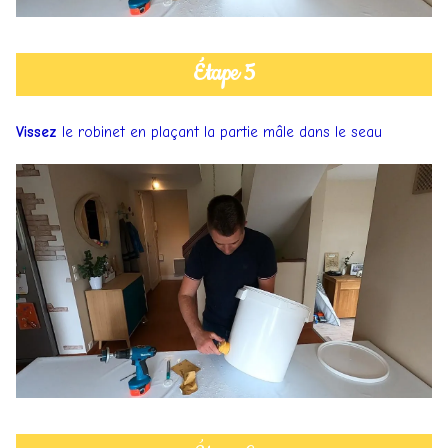
Étape 5
Vissez
le robinet en plaçant la partie mâle dans le seau