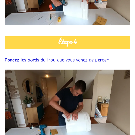
Étape 4
Poncez
les bords du trou que vous venez de percer