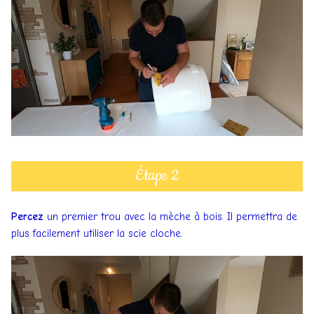
Étape 2
Percez
un premier trou avec la mèche à bois. Il permettra de
plus facilement utiliser la scie cloche.