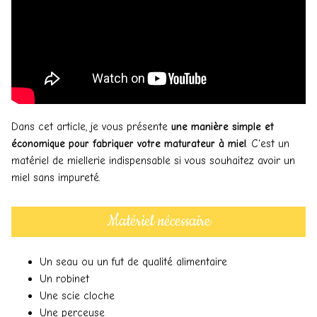
Dans cet article, je vous présente
une manière simple et
économique pour fabriquer votre maturateur à miel
. C'est un
matériel de miellerie indispensable si vous souhaitez avoir un
miel sans impureté.
Matériel nécessaire
Un seau ou un fut de qualité alimentaire
Un robinet
Une scie cloche
Une perceuse