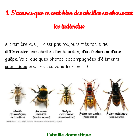
1. S'assurer que ce sont bien des abeilles en observant
les individus
A première vue , il n'est pas toujours très facile de
différencier une abeille, d'un bourdon, d'un frelon ou d'une
guêpe
. Voici quelques photos accompagnées d
'éléments
spécifiques
pour ne pas vous tromper ;-)
L'abeille domestique