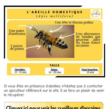
Si vous êtes en présence d'abeilles, n'hésitez pas à contacter
un apiculteur référencé sur le site. Il se fera un plaisir de venir
le récupérer.