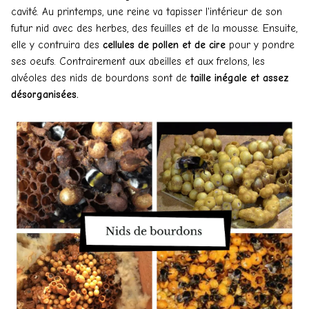
cavité. Au printemps, une reine va tapisser l'intérieur de son
futur nid avec des herbes, des feuilles et de la mousse. Ensuite,
elle y contruira des
cellules de pollen et de cire
pour y pondre
ses oeufs. Contrairement aux abeilles et aux frelons, les
alvéoles des nids de bourdons sont de
taille inégale et assez
désorganisées.