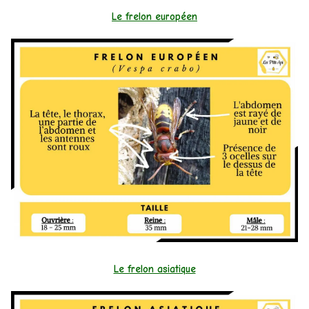
Le frelon européen
Le frelon asiatique