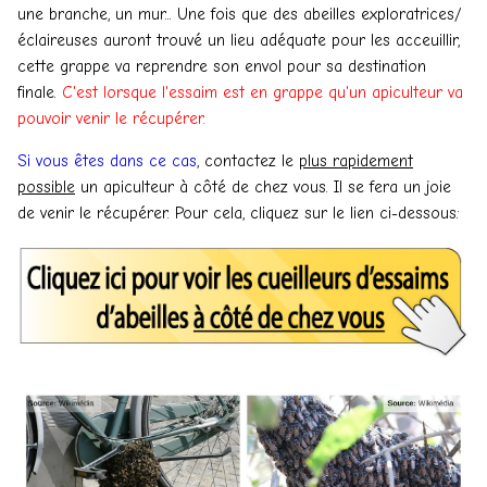
une branche, un mur... Une fois que des abeilles exploratrices/
éclaireuses auront trouvé un lieu adéquate pour les acceuillir,
cette grappe va reprendre son envol pour sa destination
finale.
C'est lorsque l'essaim est en grappe qu'un apiculteur va
pouvoir venir le récupérer.
Si vous êtes dans ce cas
, contactez le
plus rapidement
possible
un apiculteur à côté de chez vous. Il se fera un joie
de venir le récupérer. Pour cela, cliquez sur le lien ci-dessous: