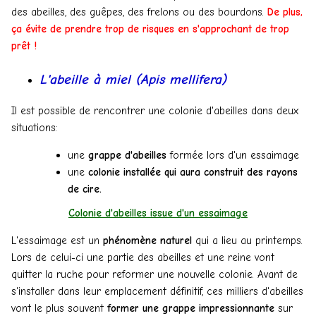
des abeilles, des guêpes, des frelons ou des bourdons.
De plus,
ça évite de prendre trop de risques en s'approchant de trop
prêt !
L'abeille à miel (Apis mellifera)
Il est possible de rencontrer une colonie d'abeilles dans deux
situations:
une
grappe d'abeilles
formée lors d'un essaimage
une
colonie installée qui aura construit des rayons
de cire.
Colonie d'abeilles issue d'un essaimage
L'essaimage est un
phénomène naturel
qui a lieu au printemps.
Lors de celui-ci une partie des abeilles et une reine vont
quitter la ruche pour reformer une nouvelle colonie. Avant de
s'installer dans leur emplacement définitif, ces milliers d'abeilles
vont le plus souvent
former une grappe impressionnante
sur