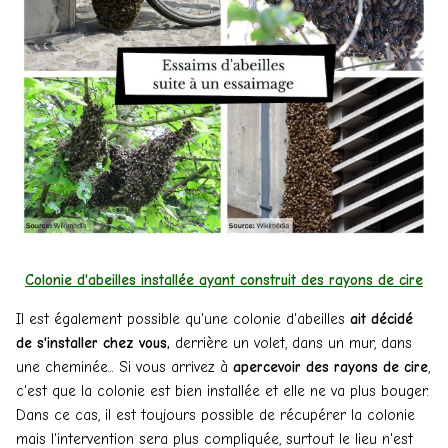
Colonie d'abeilles installée ayant construit des rayons de cire
Il est également possible qu'une colonie d'abeilles
ait décidé
de s'installer chez vous,
derrière un volet, dans un mur, dans
une cheminée... Si vous arrivez à
apercevoir des rayons de cire
,
c'est que la colonie est bien installée et elle ne va plus bouger.
Dans ce cas, il est toujours possible de récupérer la colonie
mais l'intervention sera plus compliquée, surtout le lieu n'est