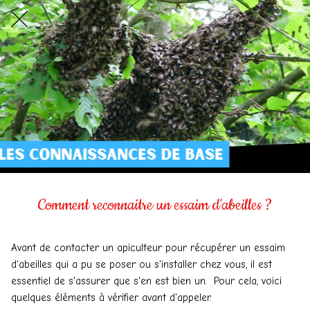
Comment reconnaitre un essaim d'abeilles ?
Avant de contacter un apiculteur pour récupérer un essaim
d'abeilles qui a pu se poser ou s'installer chez vous, il est
essentiel de s'assurer que s'en est bien un. Pour cela, voici
quelques éléments à vérifier avant d'appeler.