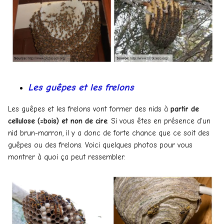
Les guêpes et les frelons
Les guêpes et les frelons vont former des nids à
partir de
cellulose (=bois) et non de cire
. Si vous êtes en présence d'un
nid brun-marron, il y a donc de forte chance que ce soit des
guêpes ou des frelons. Voici quelques photos pour vous
montrer à quoi ça peut ressembler.