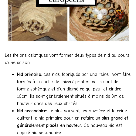
Les frelons asiatiques vont former deux types de nid au cours
d'une saison:
Nid primaire:
ces nids, fabriqués par une reine, vont être
formés à la sortie de l'hiver/ printemps. Ils sont de
forme sphérique et d'un diamètre qui peut atteindre
10cm. Ils sont généralement situés à moins de 3m de
hauteur dans des lieux abrités.
Nid secondaire:
Le plus souvent, les ouvrière et la reine
quittent le nid primaire pour en refaire
un plus grand et
généralement placés en hauteur.
Ce nouveau nid est
appelé nid secondaire.