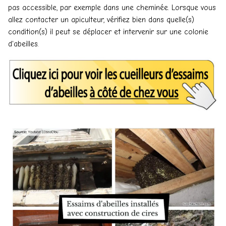
pas accessible, par exemple dans une cheminée. Lorsque vous
allez contacter un apiculteur, vérifiez bien dans quelle(s)
condition(s) il peut se déplacer et intervenir sur une colonie
d'abeilles.