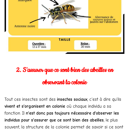
2. S'assurer que ce sont bien des abeilles en
observant la colonie
Tout ces insectes sont des
insectes sociaux
, c'est à dire qu'ils
vivent et s'organisent en colonie
où chaque individu a sa
fonction. Il
n'est donc pas toujours nécessaire d'observer les
individus pour s'assurer que ce sont bien des abeilles
, le plus
souvent, la structure de la colonie permet de savoir si ce sont