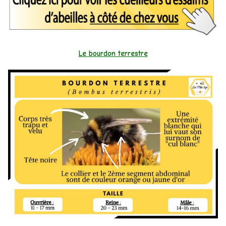
Le bourdon terrestre