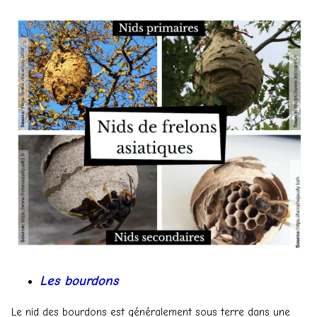
Les bourdons
Le nid des bourdons est généralement sous terre dans une