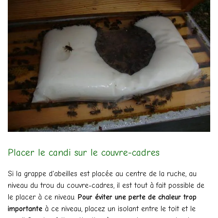
Placer le candi sur le couvre-cadres
Si la grappe d'abeilles est placée au centre de la ruche, au
niveau du trou du couvre-cadres, il est tout à fait possible de
le placer à ce niveau.
Pour éviter une perte de chaleur trop
importante
à ce niveau, placez un isolant entre le toit et le