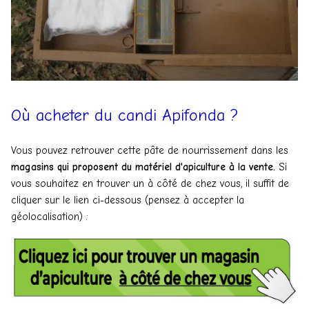
Où acheter du candi Apifonda ?
Vous pouvez retrouver cette pâte de nourrissement dans les
magasins qui proposent du matériel d'apiculture à la vente.
Si
vous souhaitez en trouver un à côté de chez vous, il suffit de
cliquer sur le lien ci-dessous (pensez à accepter la
géolocalisation) :