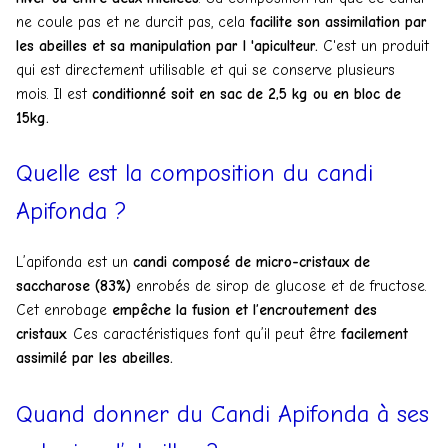
ne coule pas et ne durcit pas, cela
facilite son assimilation par
les abeilles et sa manipulation par l 'apiculteur.
C'est un produit
qui est directement utilisable et qui se conserve plusieurs
mois. Il est
conditionné soit en sac de 2,5 kg ou en bloc de
15kg.
Quelle est la composition du candi
Apifonda ?
L’apifonda est un
candi composé de micro-cristaux de
saccharose (83%)
enrobés de sirop de glucose et de fructose.
Cet enrobage
empêche la fusion et l’encroutement des
cristaux
. Ces caractéristiques font qu’il peut être
facilement
assimilé par les abeilles.
Quand donner du Candi Apifonda à ses