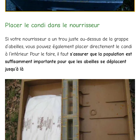
Placer le candi dans le nourrisseur
Si votre nourrisseur a un trou juste au-dessus de la grappe
d’abeilles, vous pouvez également placer directement le candi
à l’intérieur. Pour le faire, il faut
s’assurer que la population est
suffisamment importante pour que les abeilles se déplacent
jusqu’à là
.