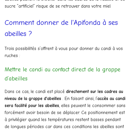
sucre “artificiel” risque de se retrouver dans votre miel.
Comment donner de l'Apifonda à ses
abeilles ?
Trois possibilités s’offrent à vous pour donner du candi à vos
ruches :
Mettre le candi au contact direct de la grappe
d’abeilles
Dans ce cas, le candi est placé
directement sur les cadres au
niveau de la grappe d'abeilles
. En faisant ainsi, l’
accès au candi
sera facilité pour les abeilles
, elles peuvent le consommer sans
forcément avoir besoin de se déplacer. Ce positionnement est
à privilégier quand les températures restent basses pendant
de longues périodes car dans ces conditions les abeilles sont