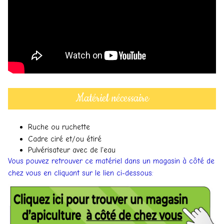
Matériel nécessaire
Ruche ou ruchette
Cadre ciré et/ou étiré
Pulvérisateur avec de l'eau
Vous pouvez retrouver ce matériel dans un magasin à côté de
chez vous en cliquant sur le lien ci-dessous: