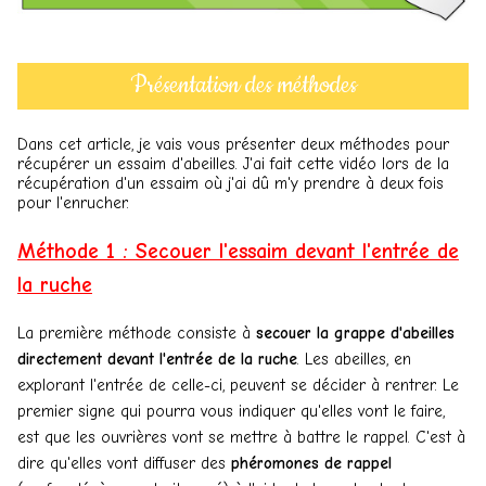
Présentation des méthodes
Dans cet article, je vais vous présenter deux méthodes pour
récupérer un essaim d'abeilles. J'ai fait cette vidéo lors de la
récupération d'un essaim où j'ai dû m'y prendre à deux fois
pour l'enrucher.
Méthode 1 : Secouer l'essaim devant l'entrée de
la ruche
La première méthode consiste à
secouer la grappe d'abeilles
directement devant l'entrée de la ruche
. Les abeilles, en
explorant l'entrée de celle-ci, peuvent se décider à rentrer. Le
premier signe qui pourra vous indiquer qu'elles vont le faire,
est que les ouvrières vont se mettre à battre le rappel. C'est à
dire qu'elles vont diffuser des
phéromones de rappel