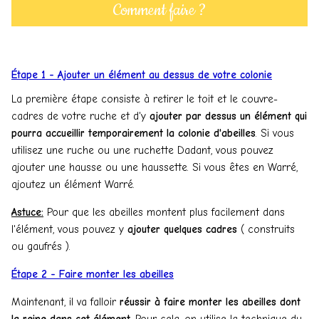
Comment faire ?
Étape 1 - Ajouter un élément au dessus de votre colonie
La première étape consiste à retirer le toit et le couvre-
cadres de votre ruche et d'y
ajouter par dessus un élément qui
pourra accueillir temporairement la colonie d'abeilles
. Si vous
utilisez une ruche ou une ruchette Dadant, vous pouvez
ajouter une hausse ou une haussette. Si vous êtes en Warré,
ajoutez un élément Warré.
Astuce:
Pour que les abeilles montent plus facilement dans
l'élément, vous pouvez y
ajouter quelques cadres
( construits
ou gaufrés ).
Étape 2 - Faire monter les abeilles
Maintenant, il va falloir
réussir à faire monter les abeilles dont