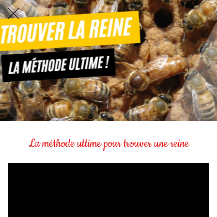
La méthode ultime pour trouver une reine