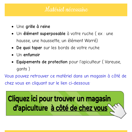
Matériel nécessaire
Une
grille à reine
Un
élément superposable
à votre ruche ( ex : une
hausse, une haussette, un élément Warré)
De quoi taper
sur les bords de votre ruche
Un
enfumoir
Equipements de protection
pour l'apiculteur ( Vareuse,
gants )
Vous pouvez retrouver ce matériel dans un magasin à côté de
chez vous en cliquant sur le lien ci-dessous: