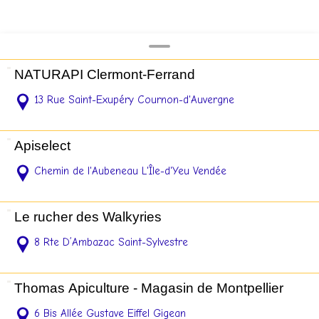
NATURAPI Clermont-Ferrand
13 Rue Saint-Exupéry Cournon-d'Auvergne
Apiselect
Chemin de l'Aubeneau L'Île-d'Yeu Vendée
Le rucher des Walkyries
8 Rte D’Ambazac Saint-Sylvestre
Thomas Apiculture - Magasin de Montpellier
6 Bis Allée Gustave Eiffel Gigean